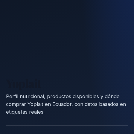
Yoplait
Perfil nutricional, productos disponibles y dónde
comprar Yoplait en Ecuador, con datos basados en
etiquetas reales.