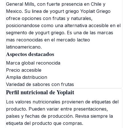
General Mills, con fuerte presencia en Chile y
Mexico. Su linea de yogurt griego Yoplait Griego
ofrece opciones con frutas y naturales,
posicionandose como una alternativa accesible en el
segmento de yogurt griego. Es una de las marcas
mas reconocidas en el mercado lacteo
latinoamericano.
Aspectos destacados
Marca global reconocida
Precio accesible
Amplia distribucion
Variedad de sabores con frutas
Perfil nutricional de Yoplait
Los valores nutricionales provienen de etiquetas del
producto. Pueden variar entre presentaciones,
países y fechas de producción. Revisa siempre la
etiqueta del producto que compras.