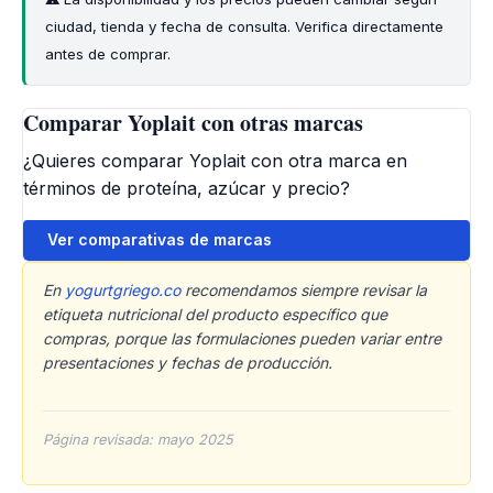
ciudad, tienda y fecha de consulta. Verifica directamente
antes de comprar.
Comparar Yoplait con otras marcas
¿Quieres comparar Yoplait con otra marca en
términos de proteína, azúcar y precio?
Ver comparativas de marcas
En
yogurtgriego.co
recomendamos siempre revisar la
etiqueta nutricional del producto específico que
compras, porque las formulaciones pueden variar entre
presentaciones y fechas de producción.
Página revisada: mayo 2025