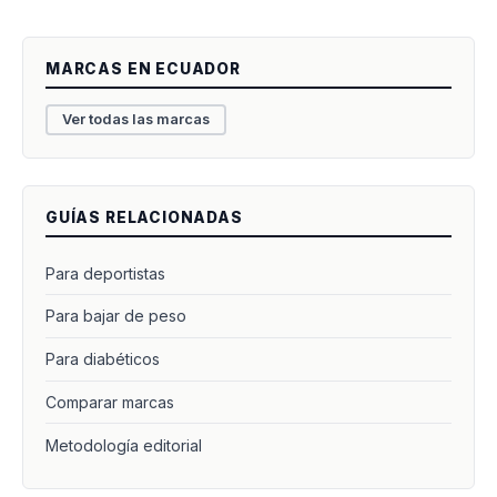
MARCAS EN ECUADOR
Ver todas las marcas
GUÍAS RELACIONADAS
Para deportistas
Para bajar de peso
Para diabéticos
Comparar marcas
Metodología editorial