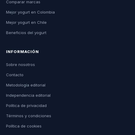
Comparar marcas
Mejor yogurt en Colombia
Mejor yogurt en Chile
Beneficios del yogurt
INFORMACIÓN
Sobre nosotros
Contacto
Metodología editorial
Independencia editorial
Política de privacidad
Términos y condiciones
Política de cookies