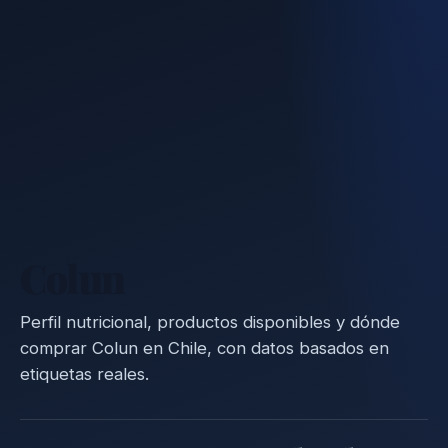
Colun
Perfil nutricional, productos disponibles y dónde
comprar Colun en Chile, con datos basados en
etiquetas reales.