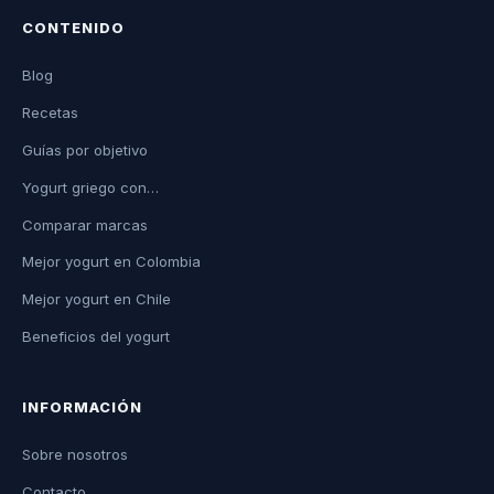
CONTENIDO
Blog
Recetas
Guías por objetivo
Yogurt griego con…
Comparar marcas
Mejor yogurt en Colombia
Mejor yogurt en Chile
Beneficios del yogurt
INFORMACIÓN
Sobre nosotros
Contacto