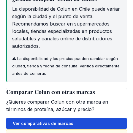
La disponibilidad de Colun en Chile puede variar
según la ciudad y el punto de venta.
Recomendamos buscar en supermercados
locales, tiendas especializadas en productos
saludables y canales online de distribuidores
autorizados.
⚠️ La disponibilidad y los precios pueden cambiar según
ciudad, tienda y fecha de consulta. Verifica directamente
antes de comprar.
Comparar Colun con otras marcas
¿Quieres comparar Colun con otra marca en
términos de proteína, azúcar y precio?
Ver comparativas de marcas