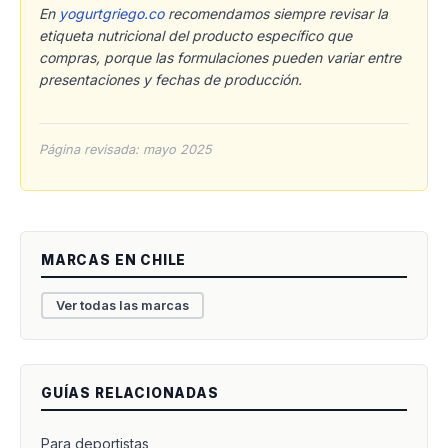
En
yogurtgriego.co
recomendamos siempre revisar la
etiqueta nutricional del producto específico que
compras, porque las formulaciones pueden variar entre
presentaciones y fechas de producción.
Página revisada: mayo 2025
MARCAS EN CHILE
Ver todas las marcas
GUÍAS RELACIONADAS
Para deportistas