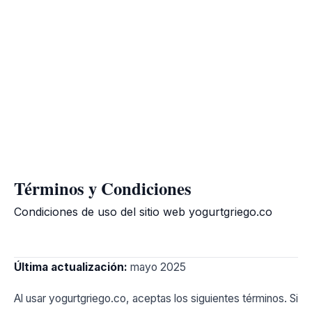
Términos y Condiciones
Condiciones de uso del sitio web yogurtgriego.co
Última actualización:
mayo 2025
Al usar yogurtgriego.co, aceptas los siguientes términos. Si