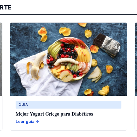
ARTE
GUÍA
Mejor Yogurt Griego para Diabéticos
Leer guía →