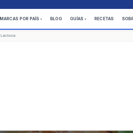
MARCAS POR PAÍS
BLOG
GUÍAS
RECETAS
SOB
 Lactosa