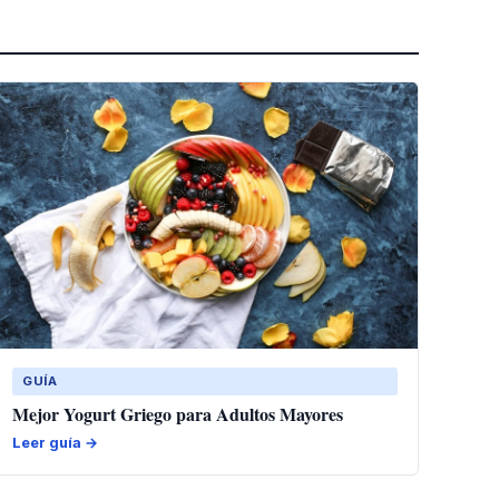
GUÍA
Mejor Yogurt Griego para Adultos Mayores
Leer guía →