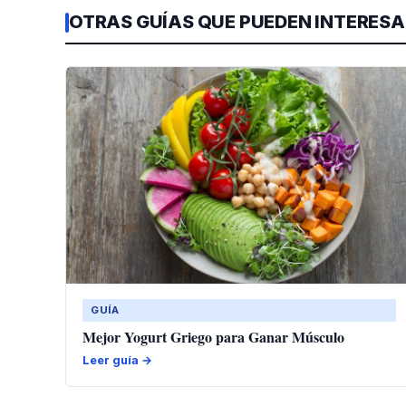
OTRAS GUÍAS QUE PUEDEN INTERES
GUÍA
Mejor Yogurt Griego para Ganar Músculo
Leer guía →