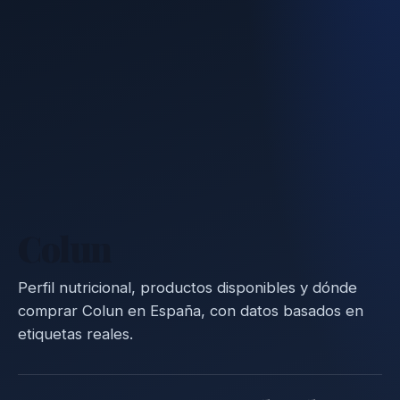
Colun
Perfil nutricional, productos disponibles y dónde
comprar Colun en España, con datos basados en
etiquetas reales.