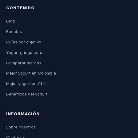
CONTENIDO
Blog
Recetas
Guías por objetivo
Yogurt griego con…
Comparar marcas
Mejor yogurt en Colombia
Mejor yogurt en Chile
Beneficios del yogurt
INFORMACIÓN
Sobre nosotros
Contacto