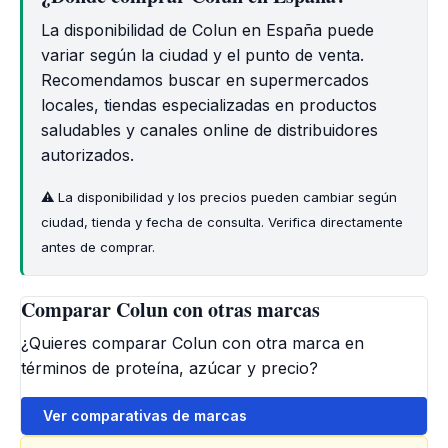
La disponibilidad de Colun en España puede
variar según la ciudad y el punto de venta.
Recomendamos buscar en supermercados
locales, tiendas especializadas en productos
saludables y canales online de distribuidores
autorizados.
⚠️ La disponibilidad y los precios pueden cambiar según
ciudad, tienda y fecha de consulta. Verifica directamente
antes de comprar.
Comparar Colun con otras marcas
¿Quieres comparar Colun con otra marca en
términos de proteína, azúcar y precio?
Ver comparativas de marcas