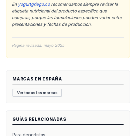
En
yogurtgriego.co
recomendamos siempre revisar la
etiqueta nutricional del producto específico que
compras, porque las formulaciones pueden variar entre
presentaciones y fechas de producción.
Página revisada: mayo 2025
MARCAS EN ESPAÑA
Ver todas las marcas
GUÍAS RELACIONADAS
Para deportistas