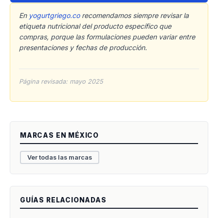
En
yogurtgriego.co
recomendamos siempre revisar la
etiqueta nutricional del producto específico que
compras, porque las formulaciones pueden variar entre
presentaciones y fechas de producción.
Página revisada: mayo 2025
MARCAS EN MÉXICO
Ver todas las marcas
GUÍAS RELACIONADAS