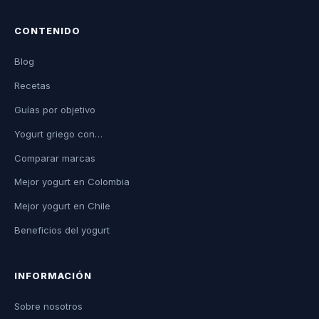
CONTENIDO
Blog
Recetas
Guías por objetivo
Yogurt griego con…
Comparar marcas
Mejor yogurt en Colombia
Mejor yogurt en Chile
Beneficios del yogurt
INFORMACIÓN
Sobre nosotros