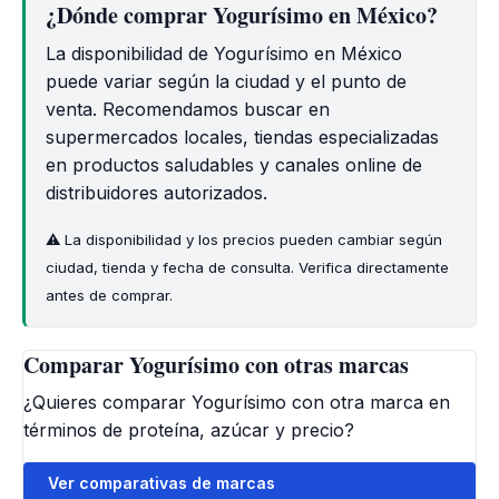
¿Dónde comprar Yogurísimo en México?
La disponibilidad de Yogurísimo en México
puede variar según la ciudad y el punto de
venta. Recomendamos buscar en
supermercados locales, tiendas especializadas
en productos saludables y canales online de
distribuidores autorizados.
⚠️ La disponibilidad y los precios pueden cambiar según
ciudad, tienda y fecha de consulta. Verifica directamente
antes de comprar.
Comparar Yogurísimo con otras marcas
¿Quieres comparar Yogurísimo con otra marca en
términos de proteína, azúcar y precio?
Ver comparativas de marcas