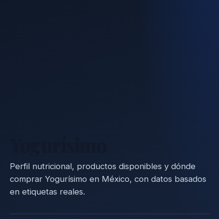
Yogurísimo
Perfil nutricional, productos disponibles y dónde
comprar Yogurísimo en México, con datos basados
en etiquetas reales.