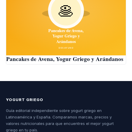
Pancakes de Avena, Yogur Griego y Arándanos
YOGURT GRIEGO
Guía editorial independiente sobre yogurt griego en
Latinoamérica y España. Comparamos marcas, precios y
valores nutricionales para que encuentres el mejor yogurt
griego en tu país.