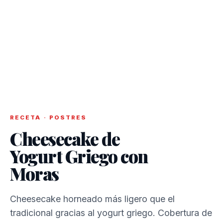
RECETA · POSTRES
Cheesecake de
Yogurt Griego con
Moras
Cheesecake horneado más ligero que el
tradicional gracias al yogurt griego. Cobertura de