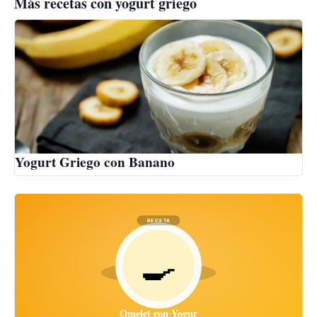
Más recetas con yogurt griego
Yogurt Griego con Banano