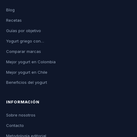
Blog
Recetas
Guías por objetivo
Yogurt griego con…
Comparar marcas
Mejor yogurt en Colombia
Mejor yogurt en Chile
Beneficios del yogurt
INFORMACIÓN
Sobre nosotros
Contacto
Metodología editorial