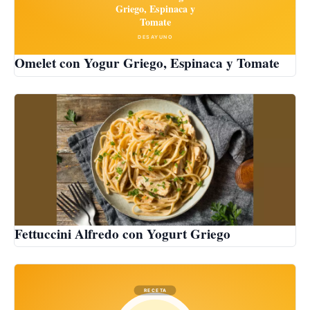
Omelet con Yogur Griego, Espinaca y Tomate
Fettuccini Alfredo con Yogurt Griego